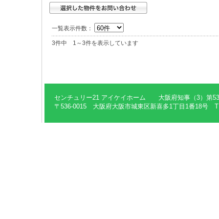
一覧表示件数：
3件中 1～3件を表示しています