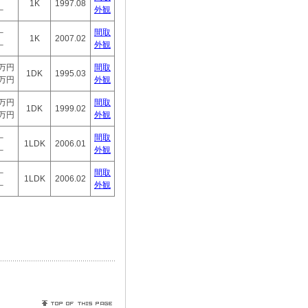
1K
1997.08
－
外観
－
間取
1K
2007.02
－
外観
5万円
間取
1DK
1995.03
0万円
外観
5万円
間取
1DK
1999.02
0万円
外観
－
間取
1LDK
2006.01
－
外観
－
間取
1LDK
2006.02
－
外観