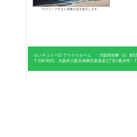
※クリックすると画像を拡大表示します。